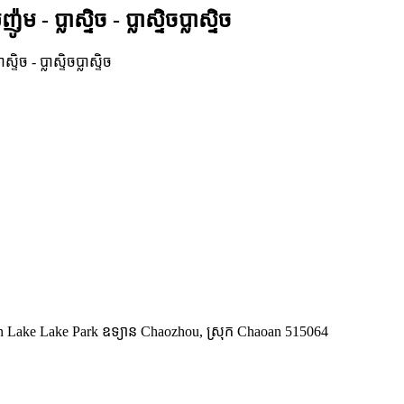
 ប្លាស្ទិច - ប្លាស្ទិចប្លាស្ទិច
ngshan Lake Lake Park ឧទ្យាន Chaozhou, ស្រុក Chaoan 515064