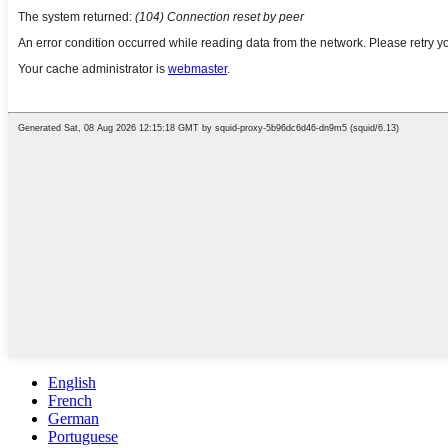
English
French
German
Portuguese